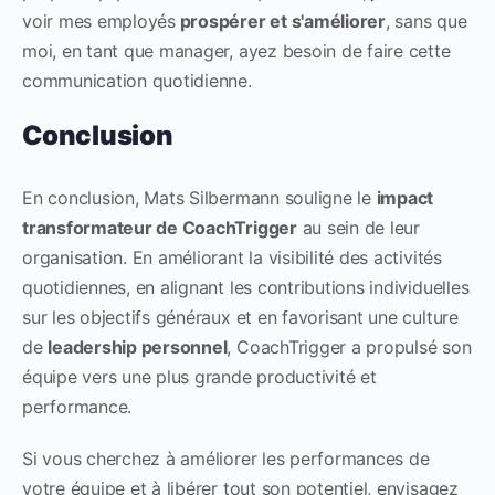
voir mes employés
prospérer et s'améliorer
, sans que
moi, en tant que manager, ayez besoin de faire cette
communication quotidienne.
Conclusion
En conclusion, Mats Silbermann souligne le
impact
transformateur de CoachTrigger
au sein de leur
organisation. En améliorant la visibilité des activités
quotidiennes, en alignant les contributions individuelles
sur les objectifs généraux et en favorisant une culture
de
leadership personnel
, CoachTrigger a propulsé son
équipe vers une plus grande productivité et
performance.
Si vous cherchez à améliorer les performances de
votre équipe et à libérer tout son potentiel, envisagez