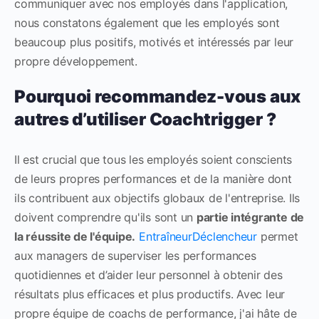
communiquer avec nos employés dans l'application,
nous constatons également que les employés sont
beaucoup plus positifs, motivés et intéressés par leur
propre développement.
Pourquoi recommandez-vous aux
autres d’utiliser Coachtrigger ?
Il est crucial que tous les employés soient conscients
de leurs propres performances et de la manière dont
ils contribuent aux objectifs globaux de l'entreprise. Ils
doivent comprendre qu'ils sont un
partie intégrante de
la réussite de l'équipe.
EntraîneurDéclencheur
permet
aux managers de superviser les performances
quotidiennes et d’aider leur personnel à obtenir des
résultats plus efficaces et plus productifs. Avec leur
propre équipe de coachs de performance, j'ai hâte de