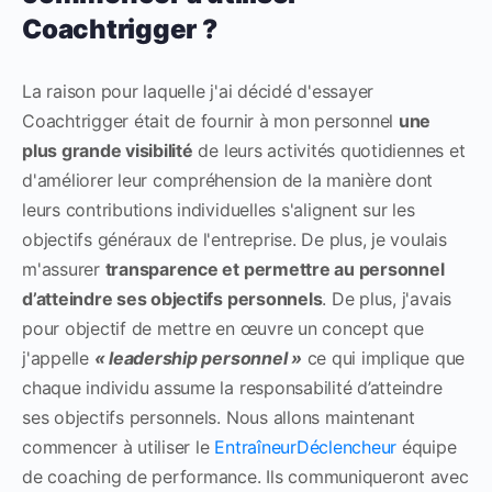
Coachtrigger ?
La raison pour laquelle j'ai décidé d'essayer
Coachtrigger était de fournir à mon personnel
une
plus grande visibilité
de leurs activités quotidiennes et
d'améliorer leur compréhension de la manière dont
leurs contributions individuelles s'alignent sur les
objectifs généraux de l'entreprise. De plus, je voulais
m'assurer
transparence et permettre au personnel
d’atteindre ses objectifs personnels
. De plus, j'avais
pour objectif de mettre en œuvre un concept que
j'appelle
« leadership personnel »
ce qui implique que
chaque individu assume la responsabilité d’atteindre
ses objectifs personnels. Nous allons maintenant
commencer à utiliser le
EntraîneurDéclencheur
équipe
de coaching de performance. Ils communiqueront avec