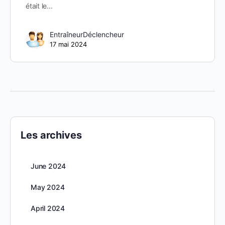
était le...
EntraîneurDéclencheur
17 mai 2024
Les archives
June 2024
May 2024
April 2024