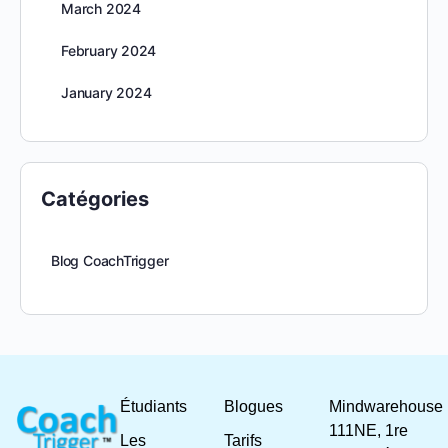
March 2024
February 2024
January 2024
Catégories
Blog CoachTrigger
Étudiants
Blogues
Mindwarehouse
111NE, 1re
Les
Tarifs