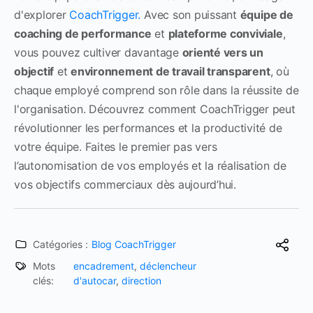
d'explorer
CoachTrigger.
Avec son puissant
équipe de
coaching de performance
et
plateforme conviviale
,
vous pouvez cultiver davantage
orienté vers un
objectif
et
environnement de travail transparent
, où
chaque employé comprend son rôle dans la réussite de
l'organisation. Découvrez comment CoachTrigger peut
révolutionner les performances et la productivité de
votre équipe. Faites le premier pas vers
l’autonomisation de vos employés et la réalisation de
vos objectifs commerciaux dès aujourd’hui.
Catégories :
Blog CoachTrigger
Mots
encadrement
,
déclencheur
clés:
d'autocar
,
direction