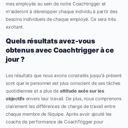
mes employés au sein de notre Coachtrigger et
m'aideront à développer chaque individu à partir des
besoins individuels de chaque employé. Ce sera très
excitant.
Quels résultats avez-vous
obtenus avec Coachtrigger à ce
jour ?
Les résultats que nous avons constatés jusqu'à présent
sont que le personnel est plus conscient de ses tâches
quotidiennes et a plus de
attitude axée sur les
objectifs
envers leur travail. De plus, nous comprenons
clairement les différences de charge de travail entre
chaque membre de l’équipe. Après avoir ajouté les
coachs de performance de CoachTrigger pour