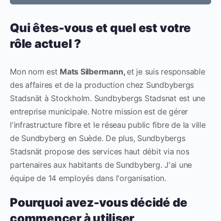
Qui êtes-vous et quel est votre
rôle actuel ?
Mon nom est
Mats Silbermann,
et je suis responsable
des affaires et de la production chez Sundbybergs
Stadsnät à Stockholm. Sundbybergs Stadsnat est une
entreprise municipale. Notre mission est de gérer
l'infrastructure fibre et le réseau public fibre de la ville
de Sundbyberg en Suède. De plus, Sundbybergs
Stadsnät propose des services haut débit via nos
partenaires aux habitants de Sundbyberg. J'ai une
équipe de 14 employés dans l'organisation.
Pourquoi avez-vous décidé de
commencer à utiliser