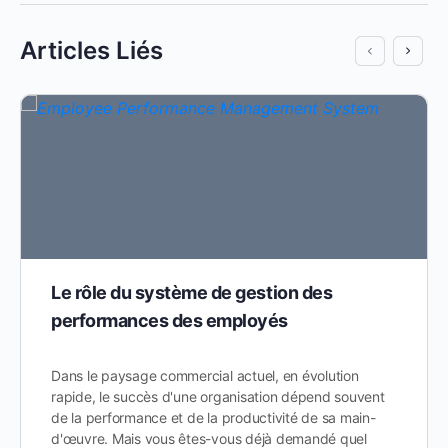
Articles Liés
Le rôle du système de gestion des
performances des employés
Dans le paysage commercial actuel, en évolution
rapide, le succès d'une organisation dépend souvent
de la performance et de la productivité de sa main-
d'œuvre. Mais vous êtes-vous déjà demandé quel