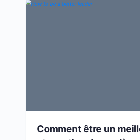
Comment être un meill