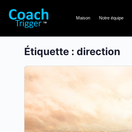
Maison
Notre équipe
Étiquette :
direction