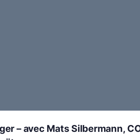
ger – avec Mats Silbermann, C