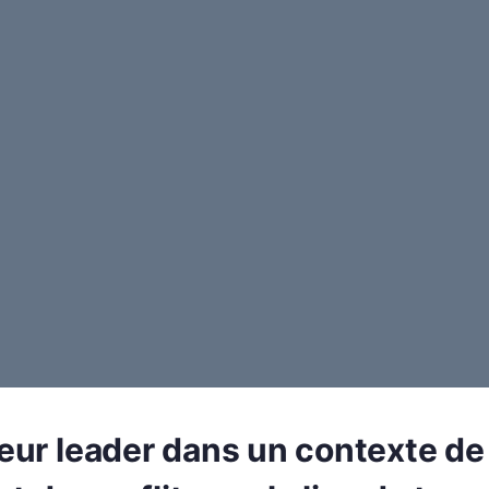
eur leader dans un contexte de