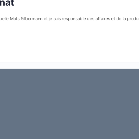
nät
pelle Mats Silbermann et je suis responsable des affaires et de la produ