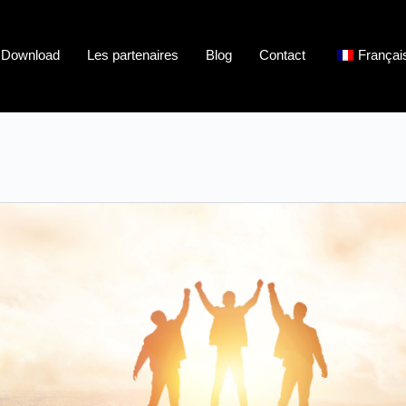
Download
Les partenaires
Blog
Contact
Françai