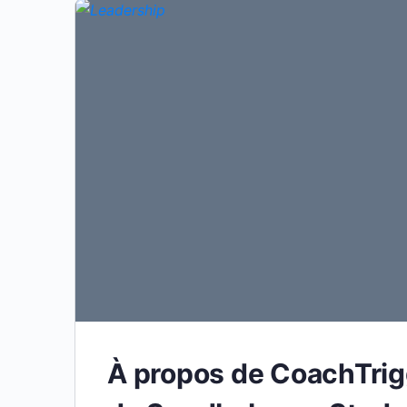
À propos de CoachTrig