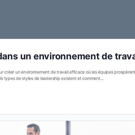
dans un environnement de trava
r créer un environnement de travail efficace où les équipes prospèrent
ls types de styles de leadership existent et comment…