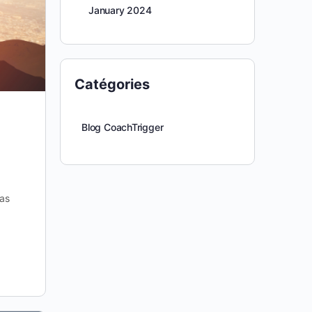
January 2024
Catégories
Blog CoachTrigger
pas