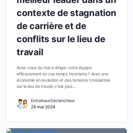
contexte de stagnation
de carrière et de
conflits sur le lieu de
travail
Avez-vous du mal à diriger votre équipe
efficacement en ces temps incertains ? Avec une
économie en évolution et des tensions croissantes
sur le lieu de travail, c'est plus…
EntraîneurDéclencheur
24 mai 2024