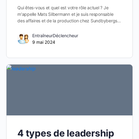
Qui êtes-vous et quel est votre rôle actuel ? Je
m'appelle Mats Silbermann et je suis responsable
des affaires et de la production chez Sundbybergs…
EntraîneurDéclencheur
9 mai 2024
4 types de leadership