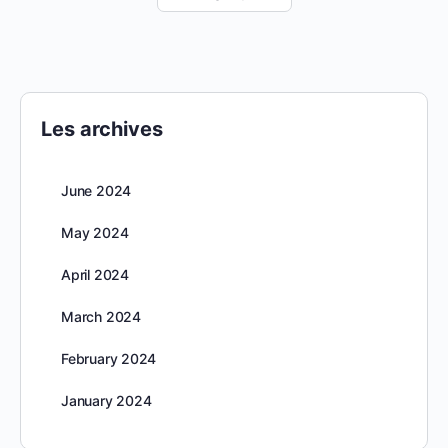
Les archives
June 2024
May 2024
April 2024
March 2024
February 2024
January 2024