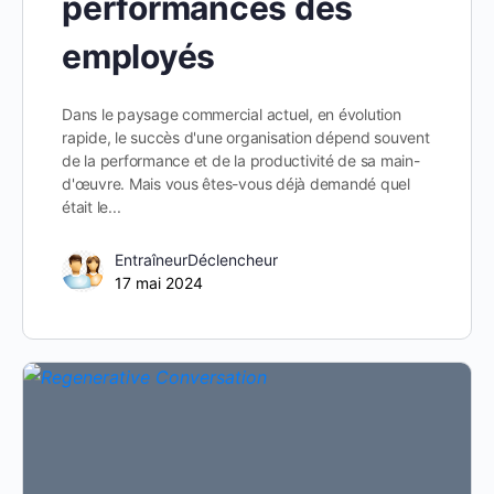
performances des
employés
Dans le paysage commercial actuel, en évolution
rapide, le succès d'une organisation dépend souvent
de la performance et de la productivité de sa main-
d'œuvre. Mais vous êtes-vous déjà demandé quel
était le...
EntraîneurDéclencheur
17 mai 2024