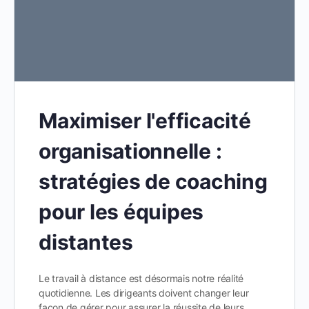
Maximiser l'efficacité
organisationnelle :
stratégies de coaching
pour les équipes
distantes
Le travail à distance est désormais notre réalité
quotidienne. Les dirigeants doivent changer leur
façon de gérer pour assurer la réussite de leurs