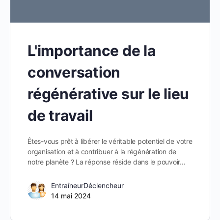
L'importance de la
conversation
régénérative sur le lieu
de travail
Êtes-vous prêt à libérer le véritable potentiel de votre
organisation et à contribuer à la régénération de
notre planète ? La réponse réside dans le pouvoir…
EntraîneurDéclencheur
14 mai 2024