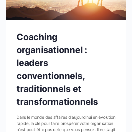
Coaching
organisationnel :
leaders
conventionnels,
traditionnels et
transformationnels
Dans le monde des affaires d'aujourd'hui en évolution
rapide, la clé pour faire prospérer votre organisation
n'est peut-être pas celle que vous pensez. Il ne s’agit