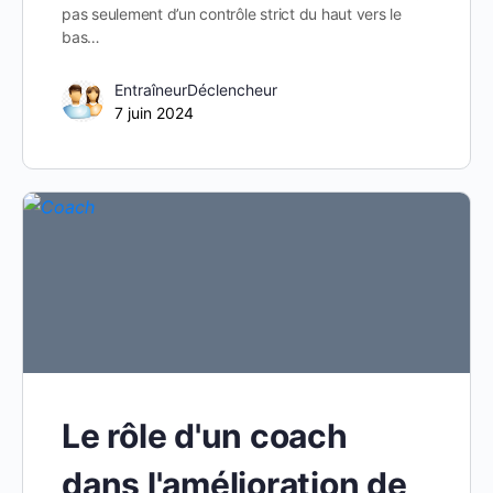
pas seulement d’un contrôle strict du haut vers le
bas…
EntraîneurDéclencheur
7 juin 2024
Le rôle d'un coach
dans l'amélioration de