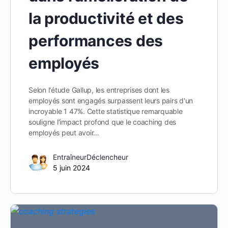
la productivité et des
performances des
employés
Selon l'étude Gallup, les entreprises dont les
employés sont engagés surpassent leurs pairs d'un
incroyable 1 47%. Cette statistique remarquable
souligne l’impact profond que le coaching des
employés peut avoir…
EntraîneurDéclencheur
5 juin 2024