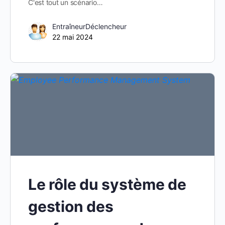
C'est tout un scénario…
EntraîneurDéclencheur
22 mai 2024
Le rôle du système de
gestion des