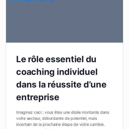
Le rôle essentiel du
coaching individuel
dans la réussite d’une
entreprise
Imaginez ceci : vous êtes une étoile montante dans
votre secteur, débordante de potentiel, mais
incertain de la prochaine étape de votre carrière.