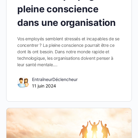
pleine conscience
dans une organisation
Vos employés semblent stressés et incapables de se
concentrer ? La pleine conscience pourrait être ce
dont ils ont besoin. Dans notre monde rapide et
technologique, les organisations doivent penser à
leur santé mentale.…
EntraîneurDéclencheur
11 juin 2024