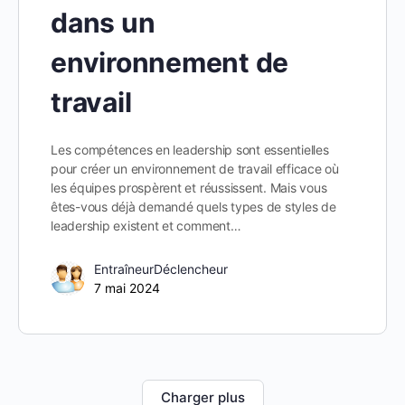
dans un
environnement de
travail
Les compétences en leadership sont essentielles
pour créer un environnement de travail efficace où
les équipes prospèrent et réussissent. Mais vous
êtes-vous déjà demandé quels types de styles de
leadership existent et comment…
EntraîneurDéclencheur
7 mai 2024
Charger plus