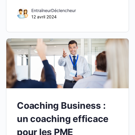
EntraîneurDéclencheur
12 avril 2024
Coaching Business :
un coaching efficace
pour les PME