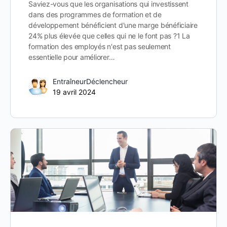
Saviez-vous que les organisations qui investissent
dans des programmes de formation et de
développement bénéficient d'une marge bénéficiaire
24% plus élevée que celles qui ne le font pas ?1 La
formation des employés n'est pas seulement
essentielle pour améliorer…
EntraîneurDéclencheur
19 avril 2024