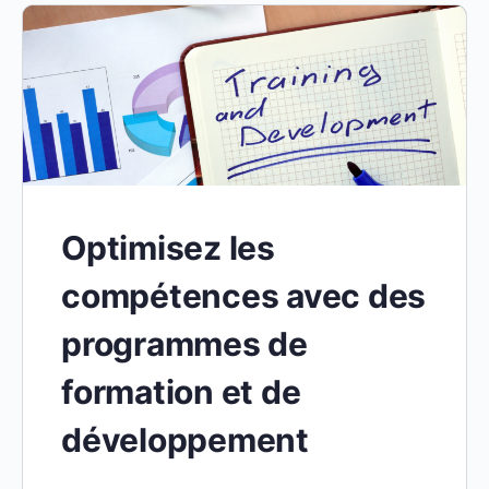
Optimisez les
compétences avec des
programmes de
formation et de
développement