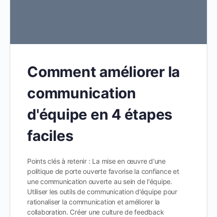
Comment améliorer la
communication
d'équipe en 4 étapes
faciles
Points clés à retenir : La mise en œuvre d'une
politique de porte ouverte favorise la confiance et
une communication ouverte au sein de l'équipe.
Utiliser les outils de communication d’équipe pour
rationaliser la communication et améliorer la
collaboration. Créer une culture de feedback