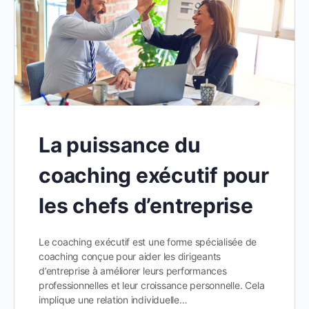
La puissance du
coaching exécutif pour
les chefs d’entreprise
Le coaching exécutif est une forme spécialisée de
coaching conçue pour aider les dirigeants
d’entreprise à améliorer leurs performances
professionnelles et leur croissance personnelle. Cela
implique une relation individuelle…