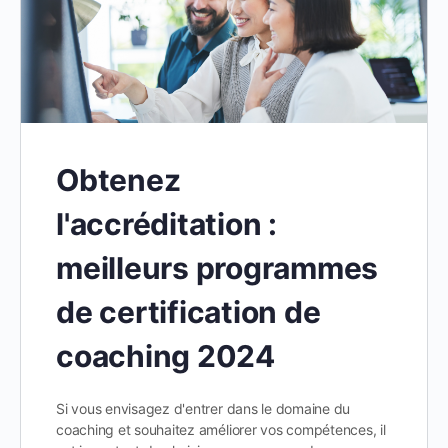
Obtenez
l'accréditation :
meilleurs programmes
de certification de
coaching 2024
Si vous envisagez d'entrer dans le domaine du
coaching et souhaitez améliorer vos compétences, il