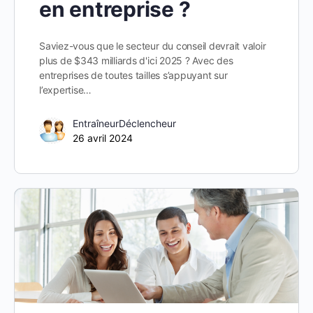
en entreprise ?
Saviez-vous que le secteur du conseil devrait valoir
plus de $343 milliards d'ici 2025 ? Avec des
entreprises de toutes tailles s’appuyant sur
l’expertise…
EntraîneurDéclencheur
26 avril 2024