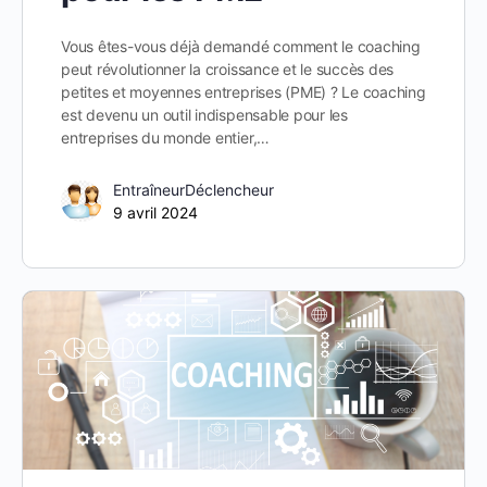
Vous êtes-vous déjà demandé comment le coaching
peut révolutionner la croissance et le succès des
petites et moyennes entreprises (PME) ? Le coaching
est devenu un outil indispensable pour les
entreprises du monde entier,…
EntraîneurDéclencheur
9 avril 2024