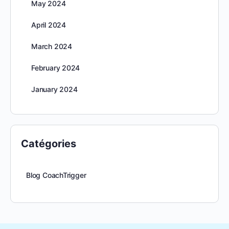
May 2024
April 2024
March 2024
February 2024
January 2024
Catégories
Blog CoachTrigger