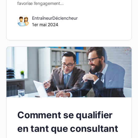
favorise l’engagement…
EntraîneurDéclencheur
1er mai 2024
Comment se qualifier
en tant que consultant