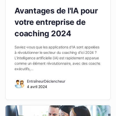
Avantages de l'IA pour
votre entreprise de
coaching 2024
Saviez-vous que les applications d’IA sont appelées
à révolutionner le secteur du coaching d’ici 2024 ?
L’intelligence artificielle (IA) est rapidement apparue
comme un élément révolutionnaire, avec des coachs
exécutifs,…
EntraîneurDéclencheur
4 avril 2024