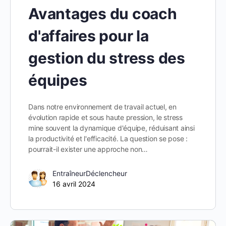
Avantages du coach
d'affaires pour la
gestion du stress des
équipes
Dans notre environnement de travail actuel, en
évolution rapide et sous haute pression, le stress
mine souvent la dynamique d'équipe, réduisant ainsi
la productivité et l'efficacité. La question se pose :
pourrait-il exister une approche non…
EntraîneurDéclencheur
16 avril 2024