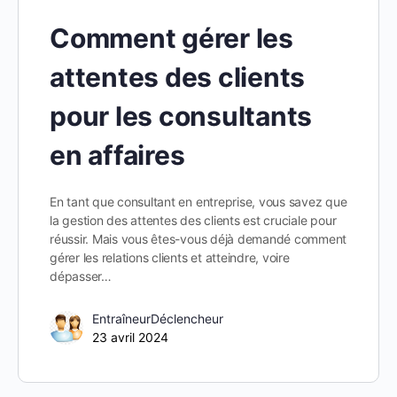
Comment gérer les
attentes des clients
pour les consultants
en affaires
En tant que consultant en entreprise, vous savez que
la gestion des attentes des clients est cruciale pour
réussir. Mais vous êtes-vous déjà demandé comment
gérer les relations clients et atteindre, voire
dépasser…
EntraîneurDéclencheur
23 avril 2024