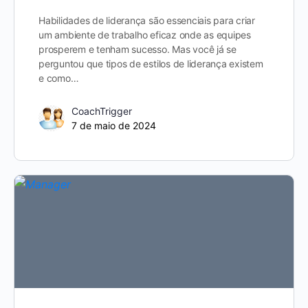
Habilidades de liderança são essenciais para criar
um ambiente de trabalho eficaz onde as equipes
prosperem e tenham sucesso. Mas você já se
perguntou que tipos de estilos de liderança existem
e como…
CoachTrigger
7 de maio de 2024