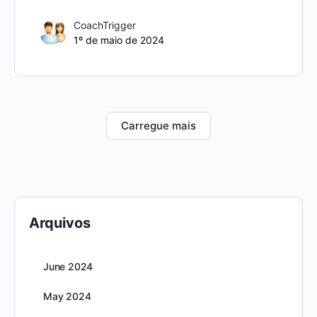
CoachTrigger
1º de maio de 2024
Carregue mais
Arquivos
June 2024
May 2024