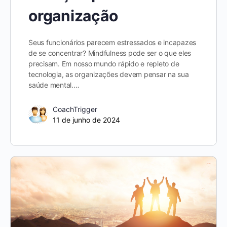
organização
Seus funcionários parecem estressados e incapazes
de se concentrar? Mindfulness pode ser o que eles
precisam. Em nosso mundo rápido e repleto de
tecnologia, as organizações devem pensar na sua
saúde mental.…
CoachTrigger
11 de junho de 2024