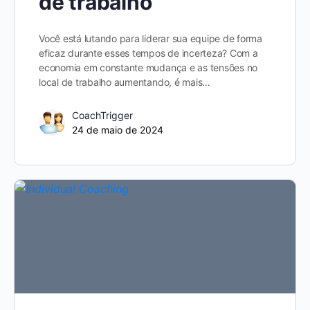
de trabalho
Você está lutando para liderar sua equipe de forma
eficaz durante esses tempos de incerteza? Com a
economia em constante mudança e as tensões no
local de trabalho aumentando, é mais…
CoachTrigger
24 de maio de 2024