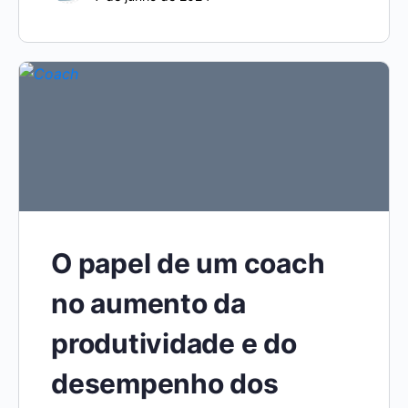
O papel de um coach
no aumento da
produtividade e do
desempenho dos