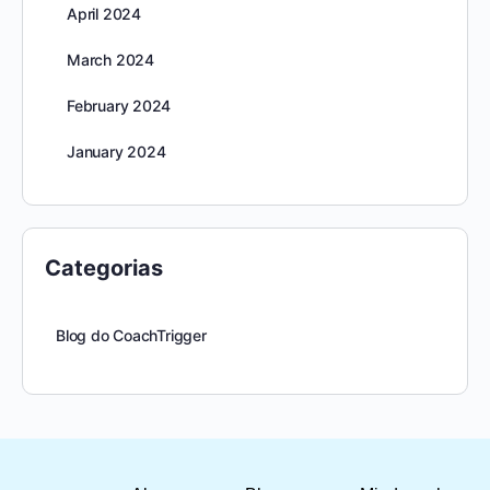
April 2024
March 2024
February 2024
January 2024
Categorias
Blog do CoachTrigger