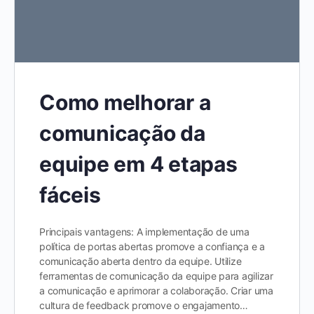
Como melhorar a
comunicação da
equipe em 4 etapas
fáceis
Principais vantagens: A implementação de uma
política de portas abertas promove a confiança e a
comunicação aberta dentro da equipe. Utilize
ferramentas de comunicação da equipe para agilizar
a comunicação e aprimorar a colaboração. Criar uma
cultura de feedback promove o engajamento…