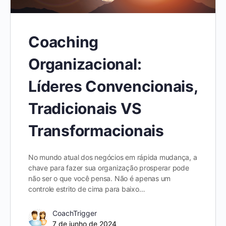
Coaching
Organizacional:
Líderes Convencionais,
Tradicionais VS
Transformacionais
No mundo atual dos negócios em rápida mudança, a
chave para fazer sua organização prosperar pode
não ser o que você pensa. Não é apenas um
controle estrito de cima para baixo…
CoachTrigger
7 de junho de 2024