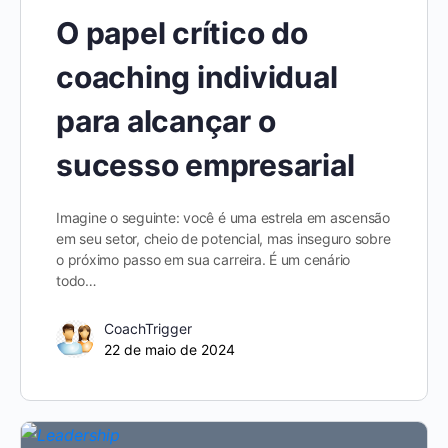
O papel crítico do
coaching individual
para alcançar o
sucesso empresarial
Imagine o seguinte: você é uma estrela em ascensão
em seu setor, cheio de potencial, mas inseguro sobre
o próximo passo em sua carreira. É um cenário
todo…
CoachTrigger
22 de maio de 2024