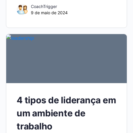
CoachTrigger
9 de maio de 2024
4 tipos de liderança em
um ambiente de
trabalho