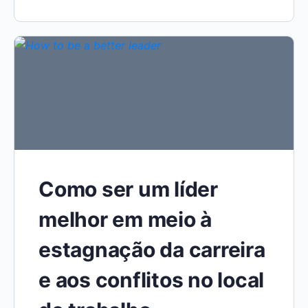
Como ser um líder
melhor em meio à
estagnação da carreira
e aos conflitos no local