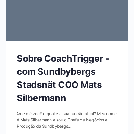
Sobre CoachTrigger -
com Sundbybergs
Stadsnät COO Mats
Silbermann
Quem é você e qual é a sua função atual? Meu nome
é Mats Silbermann e sou o Chefe de Negócios e
Produção da Sundbybergs…