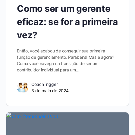
Como ser um gerente
eficaz: se for a primeira
vez?
Então, você acabou de conseguir sua primeira
função de gerenciamento. Parabéns! Mas e agora?
Como você navega na transição de ser um
contribuidor individual para um…
CoachTrigger
3 de maio de 2024