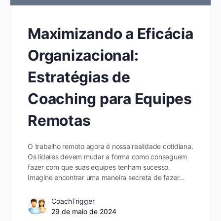
Maximizando a Eficácia
Organizacional:
Estratégias de
Coaching para Equipes
Remotas
O trabalho remoto agora é nossa realidade cotidiana.
Os líderes devem mudar a forma como conseguem
fazer com que suas equipes tenham sucesso.
Imagine encontrar uma maneira secreta de fazer…
CoachTrigger
29 de maio de 2024