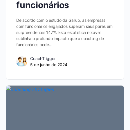
funcionários
De acordo com o estudo da Gallup, as empresas
com funcionários engajados superam seus pares em
surpreendentes 147%. Esta estatística notável
sublinha o profundo impacto que o coaching de
funcionários pode…
CoachTrigger
5 de junho de 2024