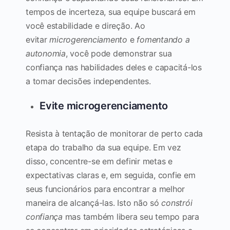
tempos de incerteza, sua equipe buscará em
você estabilidade e direção. Ao
evitar
microgerenciamento
e
fomentando a
autonomia
, você pode demonstrar sua
confiança nas habilidades deles e capacitá-los
a tomar decisões independentes.
Evite microgerenciamento
Resista à tentação de monitorar de perto cada
etapa do trabalho da sua equipe. Em vez
disso, concentre-se em definir metas e
expectativas claras e, em seguida, confie em
seus funcionários para encontrar a melhor
maneira de alcançá-las. Isto não só
constrói
confiança
mas também libera seu tempo para