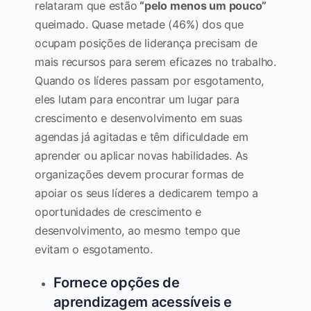
relataram que estão
“pelo menos um pouco”
queimado. Quase metade (46%) dos que
ocupam posições de liderança precisam de
mais recursos para serem eficazes no trabalho.
Quando os líderes passam por esgotamento,
eles lutam para encontrar um lugar para
crescimento e desenvolvimento em suas
agendas já agitadas e têm dificuldade em
aprender ou aplicar novas habilidades. As
organizações devem procurar formas de
apoiar os seus líderes a dedicarem tempo a
oportunidades de crescimento e
desenvolvimento, ao mesmo tempo que
evitam o esgotamento.
Fornece opções de
aprendizagem acessíveis e