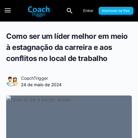
Entrar
Inscrever-se
Como ser um líder melhor em meio
à estagnação da carreira e aos
conflitos no local de trabalho
CoachTrigger
24 de maio de 2024