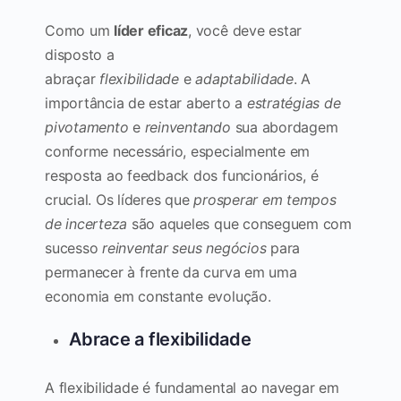
Como um
líder eficaz
, você deve estar
disposto a
abraçar
flexibilidade
e
adaptabilidade
. A
importância de estar aberto a
estratégias de
pivotamento
e
reinventando
sua abordagem
conforme necessário, especialmente em
resposta ao feedback dos funcionários, é
crucial. Os líderes que
prosperar em tempos
de incerteza
são aqueles que conseguem com
sucesso
reinventar seus negócios
para
permanecer à frente da curva em uma
economia em constante evolução.
Abrace a flexibilidade
A flexibilidade é fundamental ao navegar em