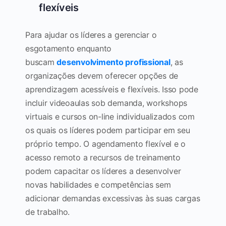
flexíveis
Para ajudar os líderes a gerenciar o
esgotamento enquanto
buscam
desenvolvimento profissional
, as
organizações devem oferecer opções de
aprendizagem acessíveis e flexíveis. Isso pode
incluir videoaulas sob demanda, workshops
virtuais e cursos on-line individualizados com
os quais os líderes podem participar em seu
próprio tempo. O agendamento flexível e o
acesso remoto a recursos de treinamento
podem capacitar os líderes a desenvolver
novas habilidades e competências sem
adicionar demandas excessivas às suas cargas
de trabalho.