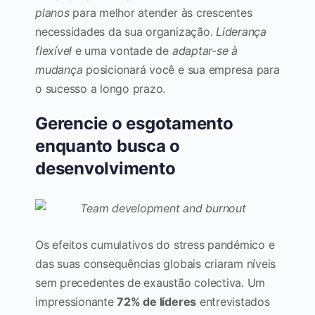
planos
para melhor atender às crescentes
necessidades da sua organização.
Liderança
flexível
e uma vontade de
adaptar-se à
mudança
posicionará você e sua empresa para
o sucesso a longo prazo.
Gerencie o esgotamento
enquanto busca o
desenvolvimento
Os efeitos cumulativos do stress pandémico e
das suas consequências globais criaram níveis
sem precedentes de exaustão colectiva. Um
impressionante
72% de líderes
entrevistados