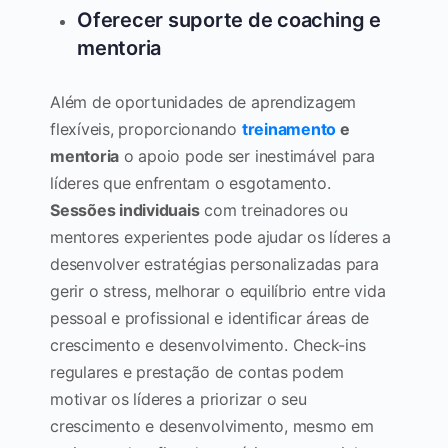
Oferecer suporte de coaching e
mentoria
Além de oportunidades de aprendizagem
flexíveis, proporcionando
treinamento
e
mentoria
o apoio pode ser inestimável para
líderes que enfrentam o esgotamento.
Sessões individuais
com treinadores ou
mentores experientes pode ajudar os líderes a
desenvolver estratégias personalizadas para
gerir o stress, melhorar o equilíbrio entre vida
pessoal e profissional e identificar áreas de
crescimento e desenvolvimento. Check-ins
regulares e prestação de contas podem
motivar os líderes a priorizar o seu
crescimento e desenvolvimento, mesmo em