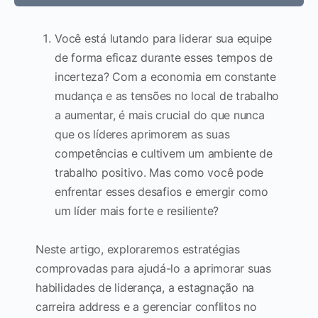
Você está lutando para liderar sua equipe
de forma eficaz durante esses tempos de
incerteza? Com a economia em constante
mudança e as tensões no local de trabalho
a aumentar, é mais crucial do que nunca
que os líderes aprimorem as suas
competências e cultivem um ambiente de
trabalho positivo. Mas como você pode
enfrentar esses desafios e emergir como
um líder mais forte e resiliente?
Neste artigo, exploraremos estratégias
comprovadas para ajudá-lo a aprimorar suas
habilidades de liderança, a estagnação na
carreira address e a gerenciar conflitos no