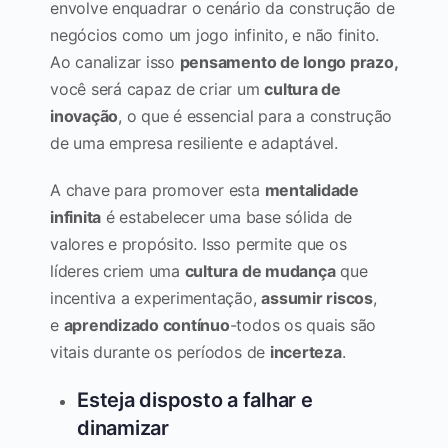
envolve enquadrar o cenário da construção de
negócios como um jogo infinito, e não finito.
Ao canalizar isso
pensamento de longo prazo,
você será capaz de criar um
cultura de
inovação
, o que é essencial para a construção
de uma empresa resiliente e adaptável.
A chave para promover esta
mentalidade
infinita
é estabelecer uma base sólida de
valores e propósito. Isso permite que os
líderes criem uma
cultura de mudança
que
incentiva a experimentação,
assumir riscos
,
e
aprendizado contínuo
-todos os quais são
vitais durante os períodos de
incerteza
.
Esteja disposto a falhar e
dinamizar