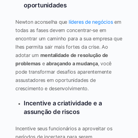
oportunidades
Newton aconselha que
líderes de negócios
em
todas as fases devem concentrar-se em
encontrar um caminho para a sua empresa que
lhes permita sair mais fortes da crise. Ao
adotar um
mentalidade de resolução de
problemas
e
abraçando a mudança
, você
pode transformar desafios aparentemente
assustadores em oportunidades de
crescimento e desenvolvimento.
Incentive a criatividade e a
assunção de riscos
Incentive seus funcionários a aproveitar os
períodos de incerteza para serem