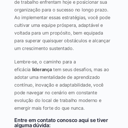
de trabalho enfrentam hoje e posicionar sua
organização para o sucesso no longo prazo.
Ao implementar essas estratégias, você pode
cultivar uma equipe próspera, adaptável e
voltada para um propósito, bem equipada
para superar quaisquer obstáculos e alcançar
um crescimento sustentado.
Lembre-se, o caminho para a
eficácia
liderança
tem seus desafios, mas ao
adotar uma mentalidade de aprendizado
contínuo, inovação e adaptabilidade, você
pode navegar no cenário em constante
evolução do local de trabalho moderno e
emergir mais forte do que nunca.
Entre em contato conosco aqui se tiver
alguma dúvida: