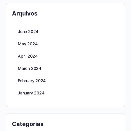
Arquivos
June 2024
May 2024
April 2024
March 2024
February 2024
January 2024
Categorias