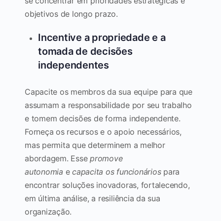
se concentrar em prioridades estratégicas e
objetivos de longo prazo.
Incentive a propriedade e a
tomada de decisões
independentes
Capacite os membros da sua equipe para que
assumam a responsabilidade por seu trabalho
e tomem decisões de forma independente.
Forneça os recursos e o apoio necessários,
mas permita que determinem a melhor
abordagem. Esse
promove
autonomia
e
capacita os funcionários
para
encontrar soluções inovadoras, fortalecendo,
em última análise, a resiliência da sua
organização.