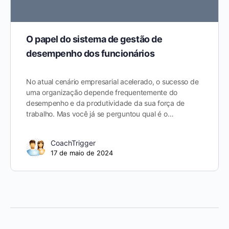
O papel do sistema de gestão de
desempenho dos funcionários
No atual cenário empresarial acelerado, o sucesso de
uma organização depende frequentemente do
desempenho e da produtividade da sua força de
trabalho. Mas você já se perguntou qual é o…
CoachTrigger
17 de maio de 2024