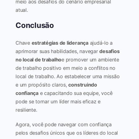
meio aos desafios do cenário empresarial
atual.
Conclusão
Chave
estratégias de liderança
ajudá-lo a
aprimorar suas habilidades, navegar
desafios
no local de trabalho
e promover um ambiente
de trabalho positivo em meio a conflitos no
local de trabalho. Ao estabelecer uma missão
e um propósito claros,
construindo
confiança
e capacitando sua equipe, você
pode se tornar um líder mais eficaz e
resiliente.
Agora, você pode navegar com confiança
pelos desafios únicos que os líderes do local