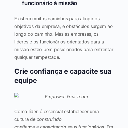
funcionário à missão
Existem muitos caminhos para atingir os
objetivos da empresa, e obstáculos surgem ao
longo do caminho. Mas as empresas, os
líderes e os funcionários orientados para a
missão estão bem posicionados para enfrentar
qualquer tempestade.
Crie confiança e capacite sua
equipe
Como líder, é essencial estabelecer uma
cultura de
construindo
confiança
e
capacitando seus funcionários
. Em