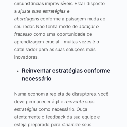
circunstâncias imprevisíveis. Estar disposto
a
ajuste suas estratégias e
abordagens
conforme a paisagem muda ao
seu redor. Não tenha medo de
abraçar o
fracasso
como uma oportunidade de
aprendizagem crucial – muitas vezes é o
catalisador para as suas soluções mais
inovadoras.
Reinventar estratégias conforme
necessário
Numa economia repleta de disruptores, você
deve permanecer ágil e
reinvente suas
estratégias
como necessário. Ouça
atentamente o feedback da sua equipe e
esteja preparado para
dinamize seus