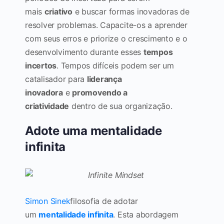
mais
criativo
e buscar formas inovadoras de
resolver problemas. Capacite-os a aprender
com seus erros e priorize o crescimento e o
desenvolvimento durante esses
tempos
incertos
. Tempos difíceis podem ser um
catalisador para
liderança
inovadora
e
promovendo a
criatividade
dentro de sua organização.
Adote uma mentalidade
infinita
Simon Sinek
filosofia de adotar
um
mentalidade infinita
. Esta abordagem