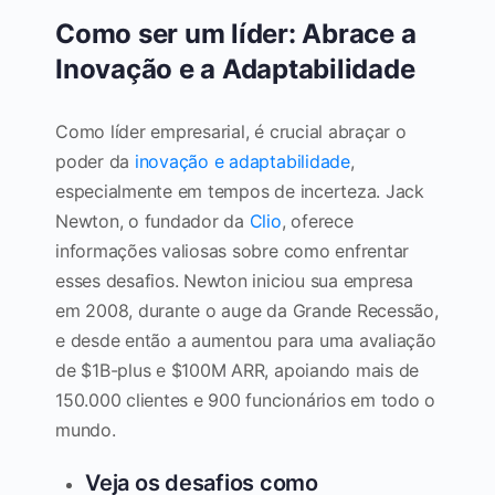
Como ser um líder: Abrace a
Inovação e a Adaptabilidade
Como líder empresarial, é crucial abraçar o
poder da
inovação e adaptabilidade
,
especialmente em tempos de incerteza. Jack
Newton, o fundador da
Clio
, oferece
informações valiosas sobre como enfrentar
esses desafios. Newton iniciou sua empresa
em 2008, durante o auge da Grande Recessão,
e desde então a aumentou para uma avaliação
de $1B-plus e $100M ARR, apoiando mais de
150.000 clientes e 900 funcionários em todo o
mundo.
Veja os desafios como