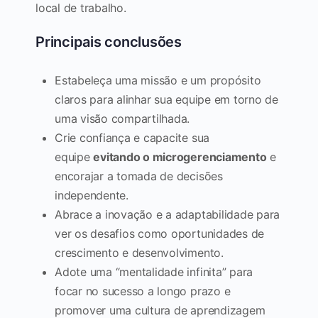
local de trabalho.
Principais conclusões
Estabeleça uma missão e um propósito
claros para alinhar sua equipe em torno de
uma visão compartilhada.
Crie confiança e capacite sua
equipe
evitando o microgerenciamento
e
encorajar a tomada de decisões
independente.
Abrace a inovação e a adaptabilidade para
ver os desafios como oportunidades de
crescimento e desenvolvimento.
Adote uma “mentalidade infinita” para
focar no sucesso a longo prazo e
promover uma cultura de aprendizagem