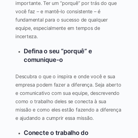
importante. Ter um “porquê” por trás do que
você faz – e mantê-lo consistente – é
fundamental para o sucesso de qualquer
equipe, especialmente em tempos de
incerteza.
Defina o seu “porquê” e
comunique-o
Descubra o que o inspira e onde você e sua
empresa podem fazer a diferença. Seja aberto
e comunicativo com sua equipe, descrevendo
como o trabalho deles se conecta à sua
missão e como eles estão fazendo a diferença
e ajudando a cumprir essa missão.
Conecte o trabalho do