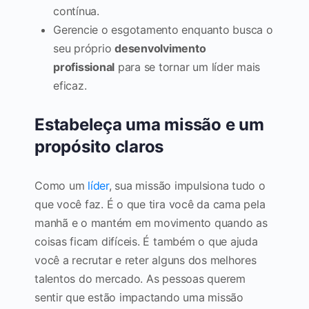
contínua.
Gerencie o esgotamento enquanto busca o
seu próprio
desenvolvimento
profissional
para se tornar um líder mais
eficaz.
Estabeleça uma missão e um
propósito claros
Como um
líder
, sua missão impulsiona tudo o
que você faz. É o que tira você da cama pela
manhã e o mantém em movimento quando as
coisas ficam difíceis. É também o que ajuda
você a recrutar e reter alguns dos melhores
talentos do mercado. As pessoas querem
sentir que estão impactando uma missão