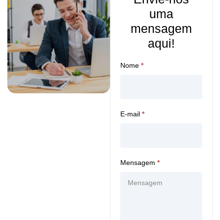
uma
mensagem
aqui!
Nome
*
E-mail
*
Mensagem
*