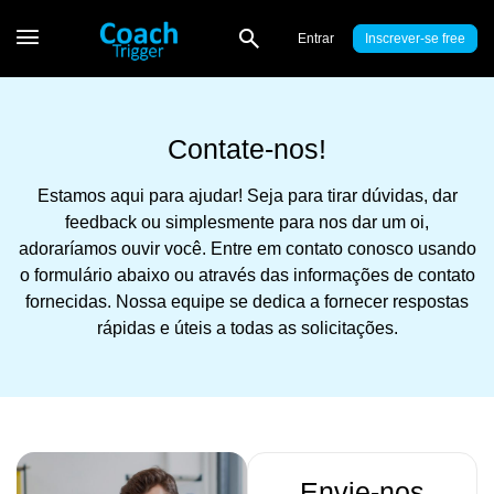
Entrar
Inscrever-se
Contate-nos!
Estamos aqui para ajudar! Seja para tirar dúvidas, dar
feedback ou simplesmente para nos dar um oi,
adoraríamos ouvir você. Entre em contato conosco usando
o formulário abaixo ou através das informações de contato
fornecidas. Nossa equipe se dedica a fornecer respostas
rápidas e úteis a todas as solicitações.
Envie-nos