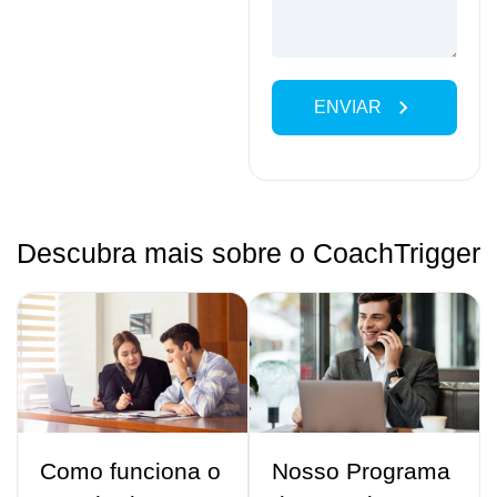
Descubra mais sobre o CoachTrigger
Como funciona o
Nosso Programa