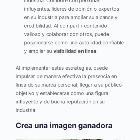
industria. Colabore con personas
influyentes, líderes de opinión o expertos
en su industria para ampliar su alcance y
credibilidad. Al compartir contenido
valioso y colaborar con otros, puede
posicionarse como una autoridad confiable
y ampliar su
visibilidad en línea
.
Al implementar estas estrategias, puede
impulsar de manera efectiva la presencia en
línea de su marca personal, llegar a su público
objetivo y establecerse como una figura
influyente y de buena reputación en su
industria.
Crea una imagen ganadora