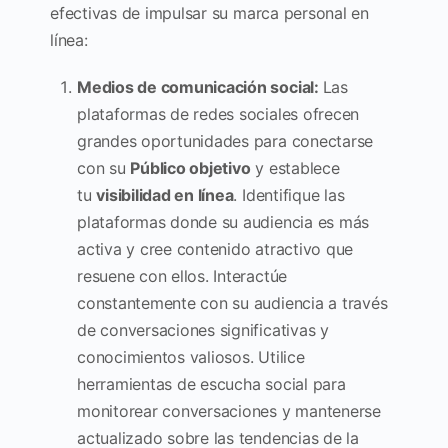
efectivas de impulsar su marca personal en
línea:
Medios de comunicación social:
Las
plataformas de redes sociales ofrecen
grandes oportunidades para conectarse
con su
Público objetivo
y establece
tu
visibilidad en línea
. Identifique las
plataformas donde su audiencia es más
activa y cree contenido atractivo que
resuene con ellos. Interactúe
constantemente con su audiencia a través
de conversaciones significativas y
conocimientos valiosos. Utilice
herramientas de escucha social para
monitorear conversaciones y mantenerse
actualizado sobre las tendencias de la