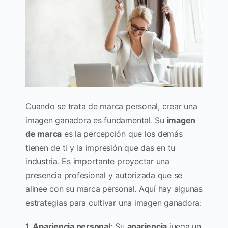
Cuando se trata de marca personal, crear una
imagen ganadora es fundamental. Su
imagen
de marca
es la percepción que los demás
tienen de ti y la impresión que das en tu
industria. Es importante proyectar una
presencia profesional y autorizada que se
alinee con su marca personal. Aquí hay algunas
estrategias para cultivar una imagen ganadora:
1. Apariencia personal:
Su
apariencia
juega un