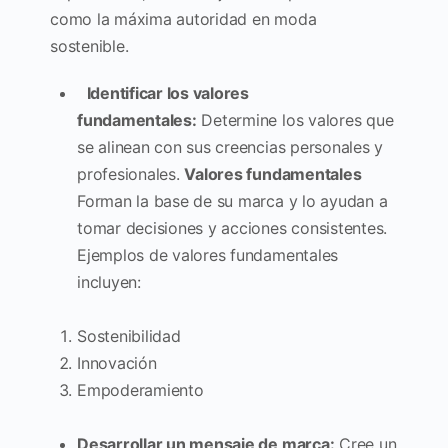
como la máxima autoridad en moda
sostenible.
Identificar los valores
fundamentales:
Determine los valores que
se alinean con sus creencias personales y
profesionales.
Valores fundamentales
Forman la base de su marca y lo ayudan a
tomar decisiones y acciones consistentes.
Ejemplos de valores fundamentales
incluyen:
Sostenibilidad
Innovación
Empoderamiento
Desarrollar un mensaje de marca:
Cree un