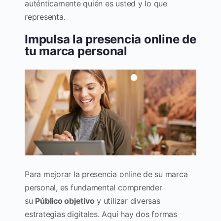
auténticamente quién es usted y lo que
representa.
Impulsa la presencia online de
tu marca personal
Para mejorar la presencia online de su marca
personal, es fundamental comprender
su
Público objetivo
y utilizar diversas
estrategias digitales. Aquí hay dos formas