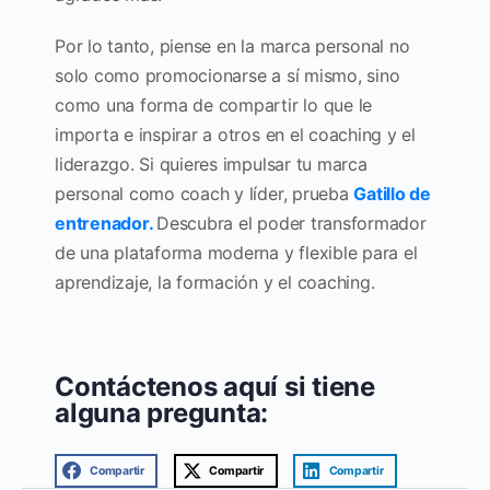
Por lo tanto, piense en la marca personal no
solo como promocionarse a sí mismo, sino
como una forma de compartir lo que le
importa e inspirar a otros en el coaching y el
liderazgo. Si quieres impulsar tu marca
personal como coach y líder, prueba
Gatillo de
entrenador.
Descubra el poder transformador
de una plataforma moderna y flexible para el
aprendizaje, la formación y el coaching.
Contáctenos aquí si tiene
alguna pregunta:
Compartir
Compartir
Compartir