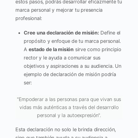
estos pasos, podrás desarrollar eficazmente tu
marca personal y mejorar tu presencia
profesional:
Cree una declaración de misión:
Define el
propósito y enfoque de tu marca personal.
A
estado de la misión
sirve como principio
rector y le ayuda a comunicar sus
objetivos y aspiraciones a su audiencia. Un
ejemplo de declaración de misión podría
ser:
"Empoderar a las personas para que vivan sus
vidas más auténticas a través del desarrollo
personal y la autoexpresión".
Esta declaración no solo le brinda dirección,
sino que también ayuda a su audiencia a