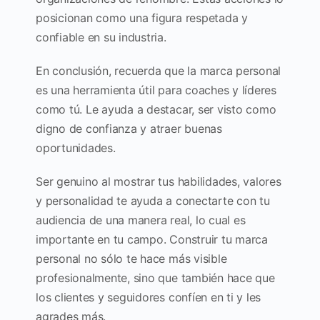
posicionan como una figura respetada y
confiable en su industria.
En conclusión, recuerda que la marca personal
es una herramienta útil para coaches y líderes
como tú. Le ayuda a destacar, ser visto como
digno de confianza y atraer buenas
oportunidades.
Ser genuino al mostrar tus habilidades, valores
y personalidad te ayuda a conectarte con tu
audiencia de una manera real, lo cual es
importante en tu campo. Construir tu marca
personal no sólo te hace más visible
profesionalmente, sino que también hace que
los clientes y seguidores confíen en ti y les
agrades más.