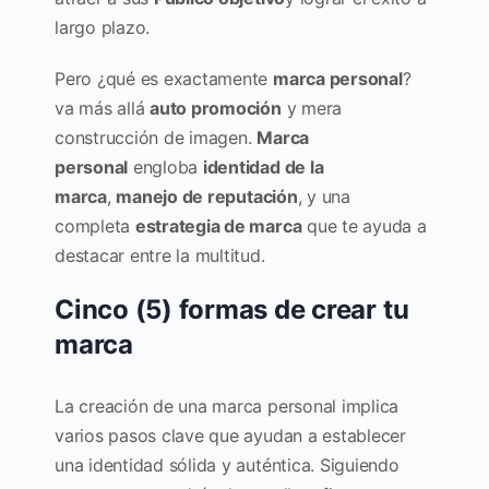
largo plazo.
Pero ¿qué es exactamente
marca personal
?
va más allá
auto promoción
y mera
construcción de imagen.
Marca
personal
engloba
identidad de la
marca
,
manejo de reputación
, y una
completa
estrategia de marca
que te ayuda a
destacar entre la multitud.
Cinco (5) formas de crear tu
marca
La creación de una marca personal implica
varios pasos clave que ayudan a establecer
una identidad sólida y auténtica. Siguiendo