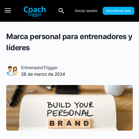
Iniciar sesión
Inscribirse
Marca personal para entrenadores y
líderes
EntrenadorTrigger
28 de marzo de 2024