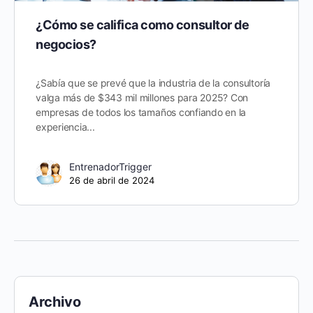
¿Cómo se califica como consultor de
negocios?
¿Sabía que se prevé que la industria de la consultoría
valga más de $343 mil millones para 2025? Con
empresas de todos los tamaños confiando en la
experiencia...
EntrenadorTrigger
26 de abril de 2024
Archivo