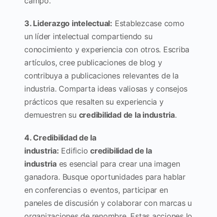
campo.
3. Liderazgo intelectual:
Establezcase como
un líder intelectual compartiendo su
conocimiento y experiencia con otros. Escriba
artículos, cree publicaciones de blog y
contribuya a publicaciones relevantes de la
industria. Comparta ideas valiosas y consejos
prácticos que resalten su experiencia y
demuestren su
credibilidad de la industria
.
4. Credibilidad de la
industria:
Edificio
credibilidad de la
industria
es esencial para crear una imagen
ganadora. Busque oportunidades para hablar
en conferencias o eventos, participar en
paneles de discusión y colaborar con marcas u
organizaciones de renombre. Estas acciones lo