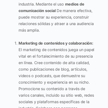
industria. Mediante el uso
medios de
comunicación social
De manera efectiva,
puede mostrar su experiencia, construir
relaciones sólidas y atraer a una audiencia
más amplia.
Marketing de contenidos y colaboración:
El marketing de contenidos juega un papel
vital en el fortalecimiento de su presencia
en línea. Cree contenido de alta calidad,
como publicaciones de blog, artículos,
videos o podcasts, que demuestre su
conocimiento y experiencia en su nicho.
Promocione su contenido a través de
varios canales, incluido su sitio web, redes
sociales y plataformas específicas de la