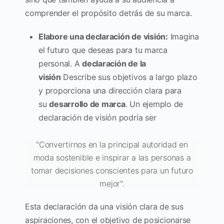
comprender el propósito detrás de su marca.
Elabore una declaración de visión:
Imagina
el futuro que deseas para tu marca
personal. A
declaración de la
visión
Describe sus objetivos a largo plazo
y proporciona una dirección clara para
su
desarrollo de marca
. Un ejemplo de
declaración de visión podría ser
"Convertirnos en la principal autoridad en
moda sostenible e inspirar a las personas a
tomar decisiones conscientes para un futuro
mejor".
Esta declaración da una visión clara de sus
aspiraciones, con el objetivo de posicionarse