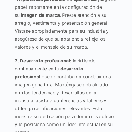
papel importante en la configuración de
su
imagen de marca
. Preste atención a su
arreglo, vestimenta y presentación general.
Vístase apropiadamente para su industria y
asegúrese de que su apariencia refleje los
valores y el mensaje de su marca.
2. Desarrollo profesional:
Invirtiendo
continuamente en tu
desarrollo
profesional
puede contribuir a construir una
imagen ganadora. Manténgase actualizado
con las tendencias y desarrollos de la
industria, asista a conferencias y talleres y
obtenga certificaciones relevantes. Esto
muestra su dedicación para dominar su oficio
y lo posiciona como un líder intelectual en su