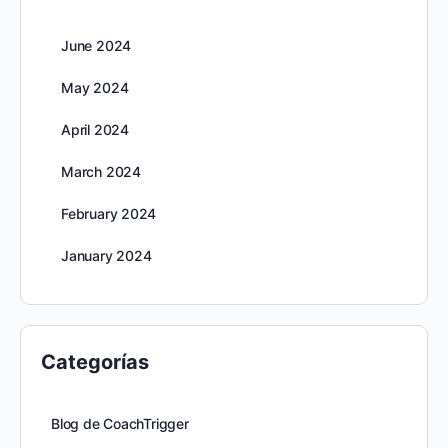
June 2024
May 2024
April 2024
March 2024
February 2024
January 2024
Categorías
Blog de CoachTrigger