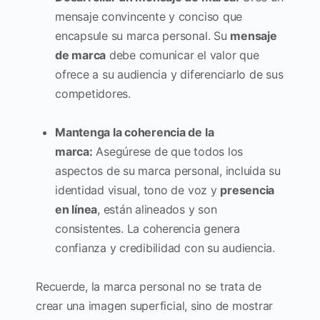
mensaje convincente y conciso que
encapsule su marca personal. Su
mensaje
de marca
debe comunicar el valor que
ofrece a su audiencia y diferenciarlo de sus
competidores.
Mantenga la coherencia de la
marca:
Asegúrese de que todos los
aspectos de su marca personal, incluida su
identidad visual, tono de voz y
presencia
en línea
, están alineados y son
consistentes. La coherencia genera
confianza y credibilidad con su audiencia.
Recuerde, la marca personal no se trata de
crear una imagen superficial, sino de mostrar