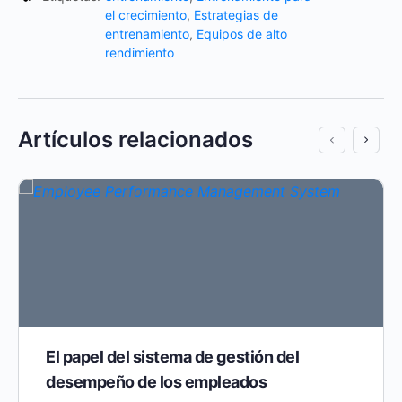
el crecimiento
,
Estrategias de
entrenamiento
,
Equipos de alto
rendimiento
Artículos relacionados
El papel del sistema de gestión del
desempeño de los empleados