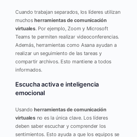
Cuando trabajan separados, los líderes utilizan
muchos
herramientas de comunicación
virtuales
. Por ejemplo, Zoom y Microsoft
Teams te permiten realizar videoconferencias.
Además, herramientas como Asana ayudan a
realizar un seguimiento de las tareas y
compartir archivos. Esto mantiene a todos
informados.
Escucha activa e inteligencia
emocional
Usando
herramientas de comunicación
virtuales
no es la única clave. Los líderes
deben saber escuchar y comprender los
sentimientos. Esto ayuda a que los equipos se