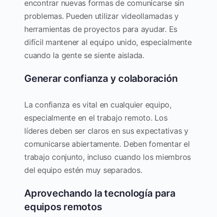
encontrar nuevas formas de comunicarse sin
problemas. Pueden utilizar videollamadas y
herramientas de proyectos para ayudar. Es
difícil mantener al equipo unido, especialmente
cuando la gente se siente aislada.
Generar confianza y colaboración
La confianza es vital en cualquier equipo,
especialmente en el trabajo remoto. Los
líderes deben ser claros en sus expectativas y
comunicarse abiertamente. Deben fomentar el
trabajo conjunto, incluso cuando los miembros
del equipo estén muy separados.
Aprovechando la tecnología para
equipos remotos