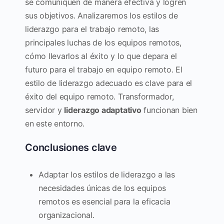
se comuniquen de manera efectiva y logren
sus objetivos. Analizaremos los estilos de
liderazgo para el trabajo remoto, las
principales luchas de los equipos remotos,
cómo llevarlos al éxito y lo que depara el
futuro para el trabajo en equipo remoto. El
estilo de liderazgo adecuado es clave para el
éxito del equipo remoto. Transformador,
servidor y
liderazgo adaptativo
funcionan bien
en este entorno.
Conclusiones clave
Adaptar los estilos de liderazgo a las
necesidades únicas de los equipos
remotos es esencial para la eficacia
organizacional.