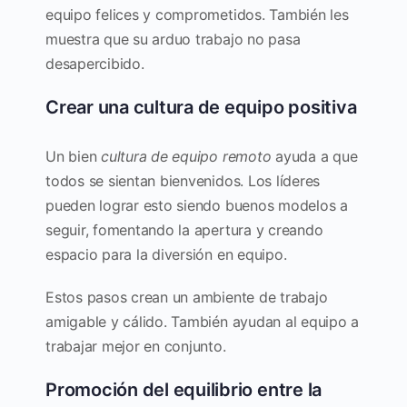
equipo felices y comprometidos. También les
muestra que su arduo trabajo no pasa
desapercibido.
Crear una cultura de equipo positiva
Un bien
cultura de equipo remoto
ayuda a que
todos se sientan bienvenidos. Los líderes
pueden lograr esto siendo buenos modelos a
seguir, fomentando la apertura y creando
espacio para la diversión en equipo.
Estos pasos crean un ambiente de trabajo
amigable y cálido. También ayudan al equipo a
trabajar mejor en conjunto.
Promoción del equilibrio entre la