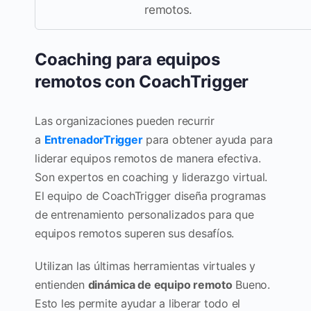
remotos.
Coaching para equipos
remotos con CoachTrigger
Las organizaciones pueden recurrir
a
EntrenadorTrigger
para obtener ayuda para
liderar equipos remotos de manera efectiva.
Son expertos en coaching y liderazgo virtual.
El equipo de CoachTrigger diseña programas
de entrenamiento personalizados para que
equipos remotos superen sus desafíos.
Utilizan las últimas herramientas virtuales y
entienden
dinámica de equipo remoto
Bueno.
Esto les permite ayudar a liberar todo el