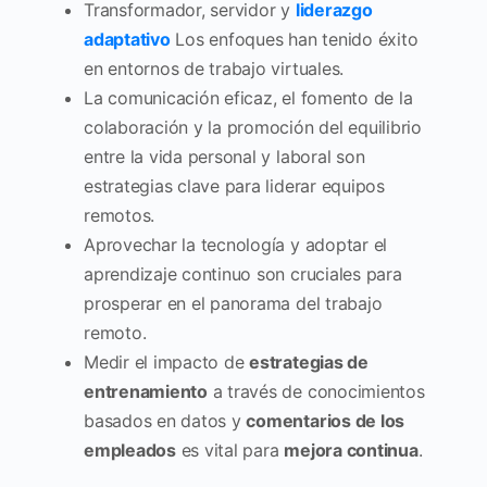
Transformador, servidor y
liderazgo
adaptativo
Los enfoques han tenido éxito
en entornos de trabajo virtuales.
La comunicación eficaz, el fomento de la
colaboración y la promoción del equilibrio
entre la vida personal y laboral son
estrategias clave para liderar equipos
remotos.
Aprovechar la tecnología y adoptar el
aprendizaje continuo son cruciales para
prosperar en el panorama del trabajo
remoto.
Medir el impacto de
estrategias de
entrenamiento
a través de conocimientos
basados en datos y
comentarios de los
empleados
es vital para
mejora continua
.