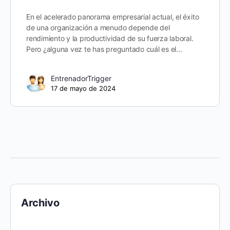
En el acelerado panorama empresarial actual, el éxito
de una organización a menudo depende del
rendimiento y la productividad de su fuerza laboral.
Pero ¿alguna vez te has preguntado cuál es el...
EntrenadorTrigger
17 de mayo de 2024
Archivo