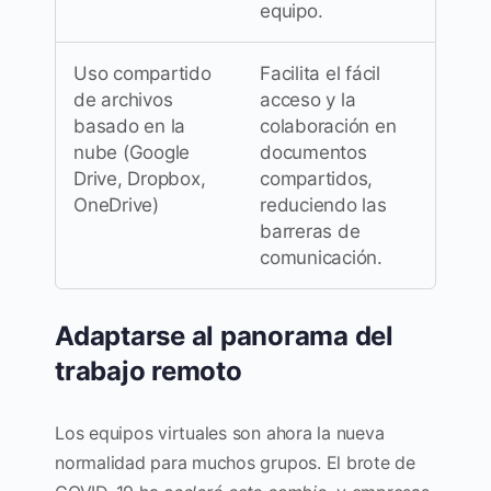
equipo.
Uso compartido
Facilita el fácil
de archivos
acceso y la
basado en la
colaboración en
nube (Google
documentos
Drive, Dropbox,
compartidos,
OneDrive)
reduciendo las
barreras de
comunicación.
Adaptarse al panorama del
trabajo remoto
Los equipos virtuales son ahora la nueva
normalidad para muchos grupos. El brote de