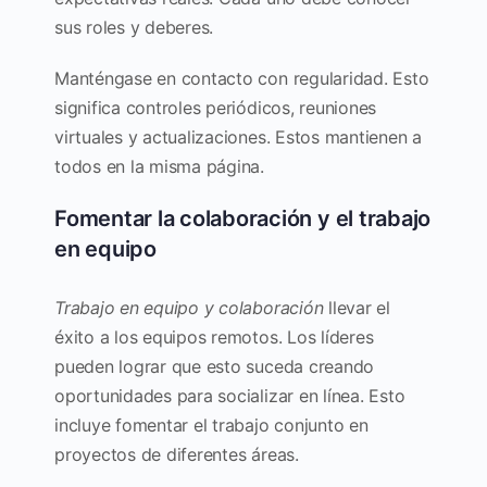
sus roles y deberes.
Manténgase en contacto con regularidad. Esto
significa controles periódicos, reuniones
virtuales y actualizaciones. Estos mantienen a
todos en la misma página.
Fomentar la colaboración y el trabajo
en equipo
Trabajo en equipo y colaboración
llevar el
éxito a los equipos remotos. Los líderes
pueden lograr que esto suceda creando
oportunidades para socializar en línea. Esto
incluye fomentar el trabajo conjunto en
proyectos de diferentes áreas.