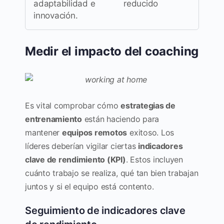
adaptabilidad e
reducido
innovación.
Medir el impacto del coaching
Es vital comprobar cómo
estrategias de
entrenamiento
están haciendo para
mantener
equipos remotos
exitoso. Los
líderes deberían vigilar ciertas
indicadores
clave de rendimiento (KPI)
. Estos incluyen
cuánto trabajo se realiza, qué tan bien trabajan
juntos y si el equipo está contento.
Seguimiento de indicadores clave