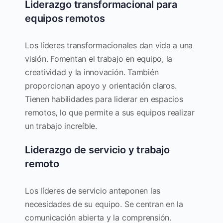
Liderazgo transformacional para
equipos remotos
Los líderes transformacionales dan vida a una
visión. Fomentan el trabajo en equipo, la
creatividad y la innovación. También
proporcionan apoyo y orientación claros.
Tienen habilidades para liderar en espacios
remotos, lo que permite a sus equipos realizar
un trabajo increíble.
Liderazgo de servicio y trabajo
remoto
Los líderes de servicio anteponen las
necesidades de su equipo. Se centran en la
comunicación abierta y la comprensión.