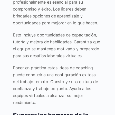
profesionalmente es esencial para su
compromiso y éxito. Los líderes deben
brindarles opciones de aprendizaje y
oportunidades para mejorar en lo que hacen.
Esto incluye oportunidades de capacitación,
tutoría y mejora de habilidades. Garantiza que
el equipo se mantenga motivado y preparado
para sus desafíos laborales virtuales.
Poner en práctica estas ideas de coaching
puede conducir a una configuración exitosa
del trabajo remoto. Construye una cultura de
confianza y trabajo conjunto. Ayuda a los
equipos virtuales a alcanzar su mejor
rendimiento.