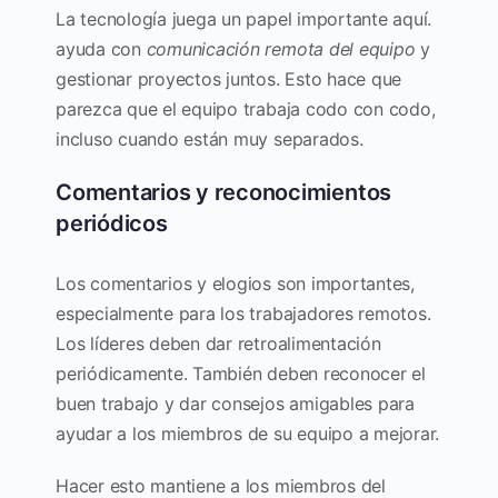
La tecnología juega un papel importante aquí.
ayuda con
comunicación remota del equipo
y
gestionar proyectos juntos. Esto hace que
parezca que el equipo trabaja codo con codo,
incluso cuando están muy separados.
Comentarios y reconocimientos
periódicos
Los comentarios y elogios son importantes,
especialmente para los trabajadores remotos.
Los líderes deben dar retroalimentación
periódicamente. También deben reconocer el
buen trabajo y dar consejos amigables para
ayudar a los miembros de su equipo a mejorar.
Hacer esto mantiene a los miembros del