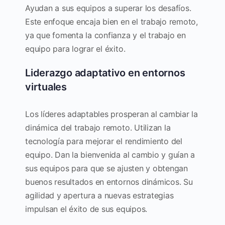
Ayudan a sus equipos a superar los desafíos.
Este enfoque encaja bien en el trabajo remoto,
ya que fomenta la confianza y el trabajo en
equipo para lograr el éxito.
Liderazgo adaptativo en entornos
virtuales
Los líderes adaptables prosperan al cambiar la
dinámica del trabajo remoto. Utilizan la
tecnología para mejorar el rendimiento del
equipo. Dan la bienvenida al cambio y guían a
sus equipos para que se ajusten y obtengan
buenos resultados en entornos dinámicos. Su
agilidad y apertura a nuevas estrategias
impulsan el éxito de sus equipos.