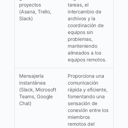
proyectos
tareas, el
(Asana, Trello,
intercambio de
Slack)
archivos y la
coordinación de
equipos sin
problemas,
manteniendo
alineados a los
equipos remotos.
Mensajería
Proporciona una
instantánea
comunicación
(Slack, Microsoft
rápida y eficiente,
Teams, Google
fomentando una
Chat)
sensación de
conexión entre los
miembros
remotos del