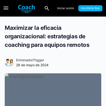
Iniciar sesión
Inscribirse
Maximizar la eficacia
organizacional: estrategias de
coaching para equipos remotos
EntrenadorTrigger
29 de mayo de 2024