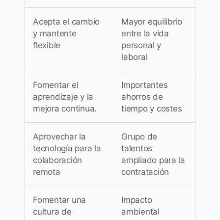
Acepta el cambio
Mayor equilibrio
y mantente
entre la vida
flexible
personal y
laboral
Fomentar el
Importantes
aprendizaje y la
ahorros de
mejora continua.
tiempo y costes
Aprovechar la
Grupo de
tecnología para la
talentos
colaboración
ampliado para la
remota
contratación
Fomentar una
Impacto
cultura de
ambiental