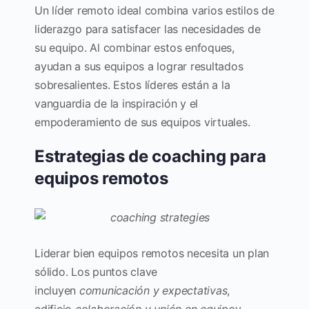
Un líder remoto ideal combina varios estilos de
liderazgo para satisfacer las necesidades de
su equipo. Al combinar estos enfoques,
ayudan a sus equipos a lograr resultados
sobresalientes. Estos líderes están a la
vanguardia de la inspiración y el
empoderamiento de sus equipos virtuales.
Estrategias de coaching para
equipos remotos
Liderar bien equipos remotos necesita un plan
sólido. Los puntos clave
incluyen
comunicación y expectativas
,
edificio
colaboración y unión en equipo
y