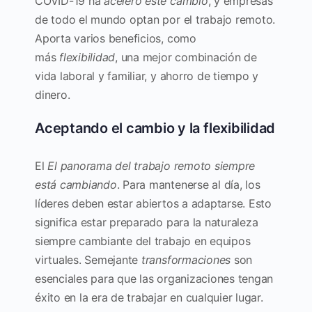
COVID-19 ha
aceleró este cambio
, y empresas
de todo el mundo optan por el trabajo remoto.
Aporta varios beneficios, como
más
flexibilidad
, una mejor combinación de
vida laboral y familiar, y ahorro de tiempo y
dinero.
Aceptando el cambio y la flexibilidad
El
El panorama del trabajo remoto siempre
está cambiando
. Para mantenerse al día, los
líderes deben estar abiertos a adaptarse. Esto
significa estar preparado para la naturaleza
siempre cambiante del trabajo en equipos
virtuales. Semejante
transformaciones
son
esenciales para que las organizaciones tengan
éxito en la era de trabajar en cualquier lugar.