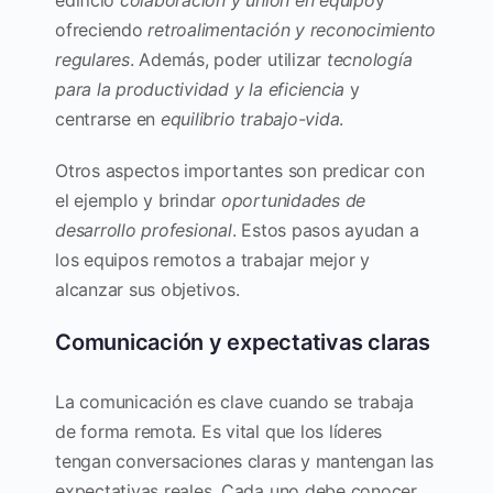
ofreciendo
retroalimentación y reconocimiento
regulares
. Además, poder utilizar
tecnología
para la productividad y la eficiencia
y
centrarse en
equilibrio trabajo-vida
.
Otros aspectos importantes son predicar con
el ejemplo y brindar
oportunidades de
desarrollo profesional
. Estos pasos ayudan a
los equipos remotos a trabajar mejor y
alcanzar sus objetivos.
Comunicación y expectativas claras
La comunicación es clave cuando se trabaja
de forma remota. Es vital que los líderes
tengan conversaciones claras y mantengan las
expectativas reales. Cada uno debe conocer