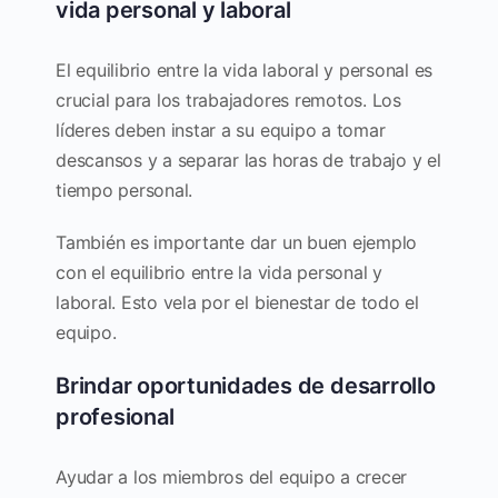
vida personal y laboral
El equilibrio entre la vida laboral y personal es
crucial para los trabajadores remotos. Los
líderes deben instar a su equipo a tomar
descansos y a separar las horas de trabajo y el
tiempo personal.
También es importante dar un buen ejemplo
con el equilibrio entre la vida personal y
laboral. Esto vela por el bienestar de todo el
equipo.
Brindar oportunidades de desarrollo
profesional
Ayudar a los miembros del equipo a crecer