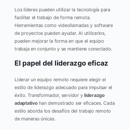
Los líderes pueden utilizar la tecnología para
facilitar el trabajo de forma remota.
Herramientas como videollamadas y software
de proyectos pueden ayudar. Al utilizarlos,
pueden mejorar la forma en que el equipo
trabaja en conjunto y se mantiene conectado.
El papel del liderazgo eficaz
Liderar un equipo remoto requiere elegir el
estilo de liderazgo adecuado para impulsar el
éxito. Transformador, servidor y
liderazgo
adaptativo
han demostrado ser eficaces. Cada
estilo aborda los desafíos del trabajo remoto
de maneras únicas.