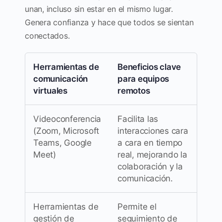
unan, incluso sin estar en el mismo lugar.
Genera confianza y hace que todos se sientan
conectados.
Herramientas de
Beneficios clave
comunicación
para equipos
virtuales
remotos
Videoconferencia
Facilita las
(Zoom, Microsoft
interacciones cara
Teams, Google
a cara en tiempo
Meet)
real, mejorando la
colaboración y la
comunicación.
Herramientas de
Permite el
gestión de
seguimiento de