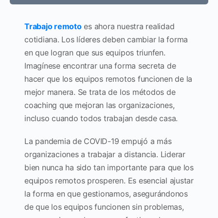
Trabajo remoto
es ahora nuestra realidad
cotidiana. Los líderes deben cambiar la forma
en que logran que sus equipos triunfen.
Imagínese encontrar una forma secreta de
hacer que los equipos remotos funcionen de la
mejor manera. Se trata de los métodos de
coaching que mejoran las organizaciones,
incluso cuando todos trabajan desde casa.
La pandemia de COVID-19 empujó a más
organizaciones a trabajar a distancia. Liderar
bien nunca ha sido tan importante para que los
equipos remotos prosperen. Es esencial ajustar
la forma en que gestionamos, asegurándonos
de que los equipos funcionen sin problemas,