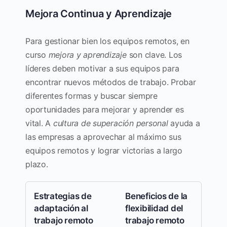
Mejora Continua y Aprendizaje
Para gestionar bien los equipos remotos, en
curso
mejora y aprendizaje
son clave. Los
líderes deben motivar a sus equipos para
encontrar nuevos métodos de trabajo. Probar
diferentes formas y buscar siempre
oportunidades para mejorar y aprender es
vital. A
cultura de superación personal
ayuda a
las empresas a aprovechar al máximo sus
equipos remotos y lograr victorias a largo
plazo.
Estrategias de
Beneficios de la
adaptación al
flexibilidad del
trabajo remoto
trabajo remoto