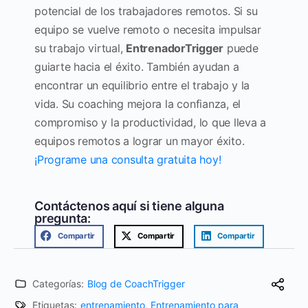
potencial de los trabajadores remotos. Si su
equipo se vuelve remoto o necesita impulsar
su trabajo virtual,
EntrenadorTrigger
puede
guiarte hacia el éxito.
También ayudan a
encontrar un equilibrio entre el trabajo y la
vida. Su coaching mejora la confianza, el
compromiso y la productividad, lo que lleva a
equipos remotos a lograr un mayor éxito.
¡Programe una consulta gratuita hoy!
Contáctenos aquí si tiene alguna
pregunta:
Compartir
Compartir
Compartir
Categorías:
Blog de CoachTrigger
Etiquetas:
entrenamiento
,
Entrenamiento para