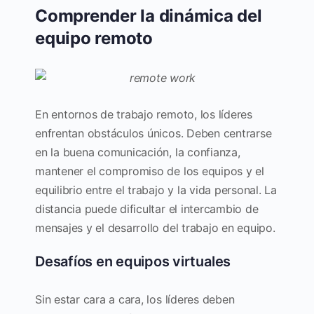
Comprender la dinámica del
equipo remoto
En entornos de trabajo remoto, los líderes
enfrentan obstáculos únicos. Deben centrarse
en la buena comunicación, la confianza,
mantener el compromiso de los equipos y el
equilibrio entre el trabajo y la vida personal. La
distancia puede dificultar el intercambio de
mensajes y el desarrollo del trabajo en equipo.
Desafíos en equipos virtuales
Sin estar cara a cara, los líderes deben