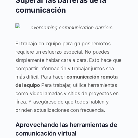
Superar las barreras de la
comunicación
El trabajo en equipo para grupos remotos
requiere un esfuerzo especial. No puedes
simplemente hablar cara a cara. Esto hace que
compartir información y trabajar juntos sea
más difícil. Para hacer
comunicación remota
del equipo
Para trabajar, utilice herramientas
como videollamadas y sitios de proyectos en
línea. Y asegúrese de que todos hablen y
brinden actualizaciones con frecuencia.
Aprovechando las herramientas de
comunicación virtual