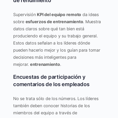
de rendimiento
Supervisión
KPI del equipo remoto
da ideas
sobre
esfuerzos de entrenamiento
. Muestra
datos claros sobre qué tan bien está
produciendo el equipo y su trabajo general.
Estos datos señalan a los líderes dónde
pueden hacerlo mejor y los guían para tomar
decisiones más inteligentes para
mejorar.
entrenamiento
.
Encuestas de participación y
comentarios de los empleados
No se trata sólo de los números. Los líderes
también deben conocer historias de los
miembros del equipo a través de