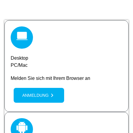
Desktop
PC/Mac
Melden Sie sich mit Ihrem Browser an
ANMELDUNG