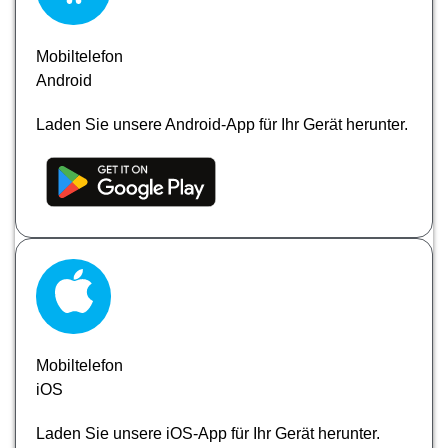
Mobiltelefon
Android
Laden Sie unsere Android-App für Ihr Gerät herunter.
Mobiltelefon
iOS
Laden Sie unsere iOS-App für Ihr Gerät herunter.