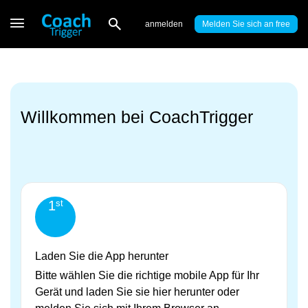
anmelden
Melden Sie sich an
Willkommen bei CoachTrigger
st
1
Laden Sie die App herunter
Bitte wählen Sie die richtige mobile App für Ihr
Gerät und laden Sie sie hier herunter oder