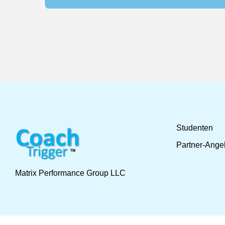
Studenten
Partner-Ange
Matrix Performance Group LLC