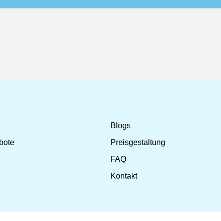
Blogs
bote
Preisgestaltung
FAQ
Kontakt