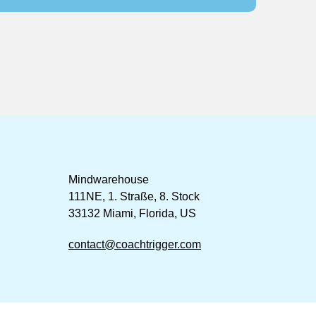
Mindwarehouse
111NE, 1. Straße, 8. Stock
33132 Miami, Florida, US
contact@coachtrigger.com